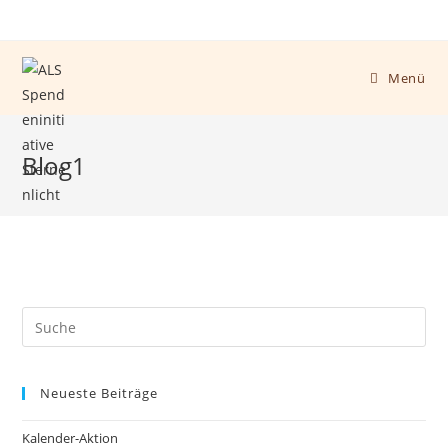
Menü
Blog1
Neueste Beiträge
Kalender-Aktion